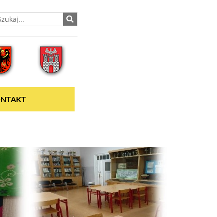
NTAKT