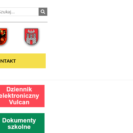
NTAKT