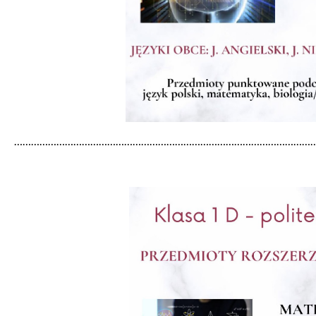
………………………………………………………………………………………………