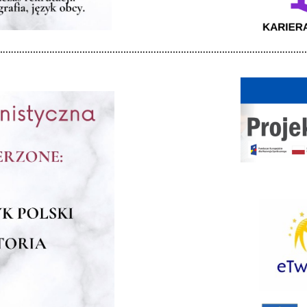
……………………………………………………………………………………………………