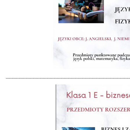
………………………………………………………………………………………………