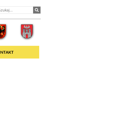
NTAKT