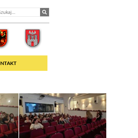
NTAKT