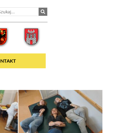
NTAKT