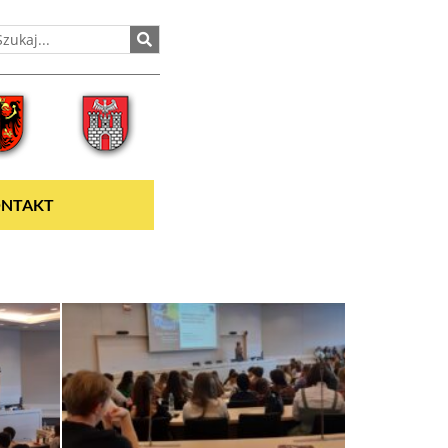
NTAKT