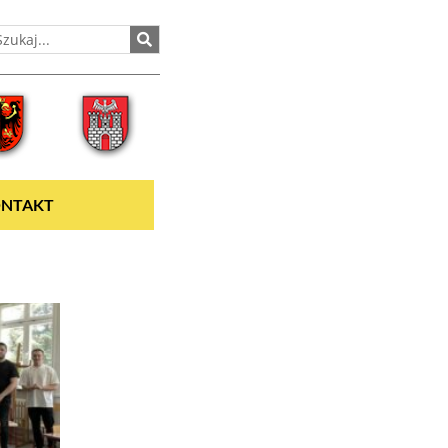
NTAKT