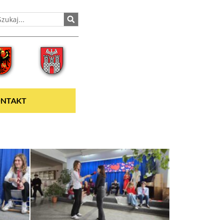
NTAKT