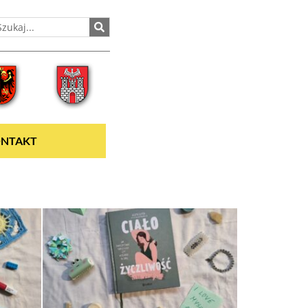
NTAKT