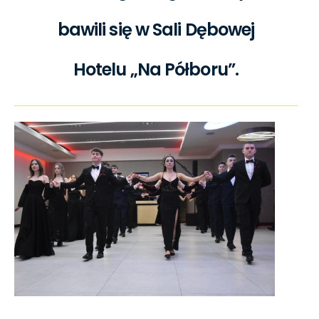
bawili się w Sali Dębowej
Hotelu „Na Półboru”.