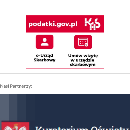
Nasi Partnerzy: