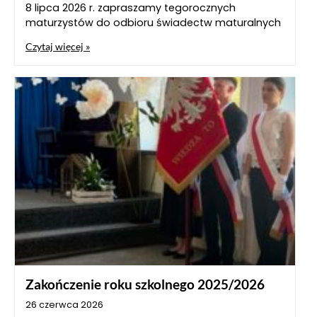
8 lipca 2026 r. zapraszamy tegorocznych
maturzystów do odbioru świadectw maturalnych
Czytaj więcej »
Zakończenie roku szkolnego 2025/2026
26 czerwca 2026