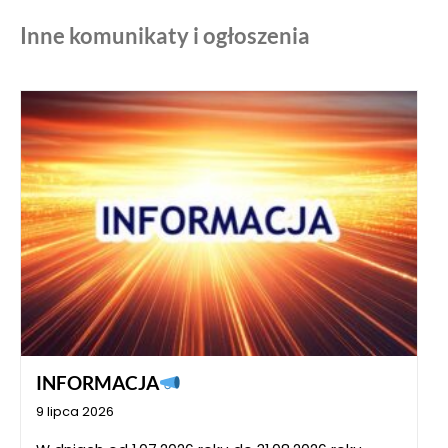
Inne komunikaty i ogłoszenia
INFORMACJA
9 lipca 2026