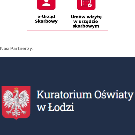
Nasi Partnerzy: