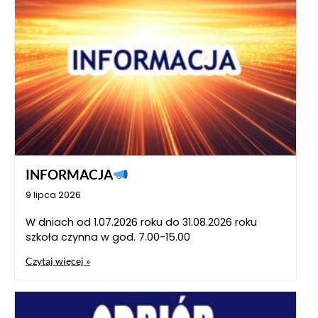
INFORMACJA
9 lipca 2026
W dniach od 1.07.2026 roku do 31.08.2026 roku
szkoła czynna w god. 7.00-15.00
Czytaj więcej »