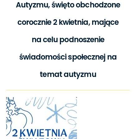
Autyzmu, święto obchodzone
corocznie 2 kwietnia, mające
na celu podnoszenie
świadomości społecznej na
temat autyzmu