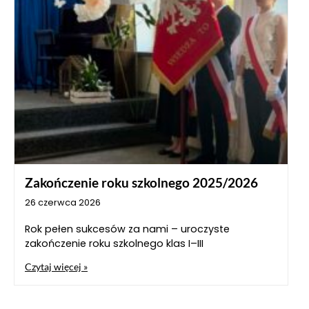
Zakończenie roku szkolnego 2025/2026
26 czerwca 2026
Rok pełen sukcesów za nami – uroczyste
zakończenie roku szkolnego klas I–III
Czytaj więcej »