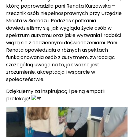
którą poprowadziła pani Renata Kurzawska –
rzecznik osób niepełnosprawnych przy Urzędzie
Miasta w Sieradzu. Podczas spotkania
dowiedzieliśmy się, jak wygląda życie osób w
spektrum autyzmu oraz jakie wyzwania i radości
wiążą się z codziennymi doświadczeniami. Pani
Renata opowiedziała o różnych aspektach
funkcjonowania osób z autyzmem, zwracając
szczególną uwagę na to, jak ważne jest
zrozumienie, akceptacja i wsparcie w
społeczeństwie.
Dziękujemy za inspirującą i pełną empatii
prelekcję!