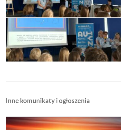
Inne komunikaty i ogłoszenia