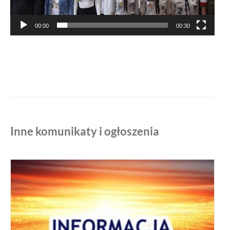
00:00
00:30
Inne komunikaty i ogłoszenia