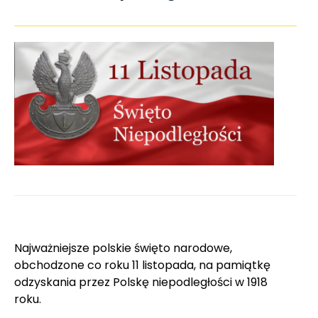
Najważniejsze polskie święto narodowe,
obchodzone co roku 11 listopada, na pamiątkę
odzyskania przez Polskę niepodległości w 1918
roku.