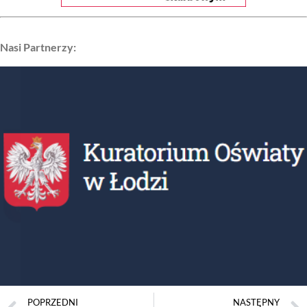
Nasi Partnerzy:
POPRZEDNI
NASTĘPNY