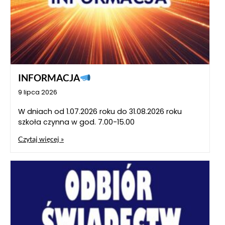
INFORMACJA
9 lipca 2026
W dniach od 1.07.2026 roku do 31.08.2026 roku
szkoła czynna w god. 7.00-15.00
Czytaj więcej »