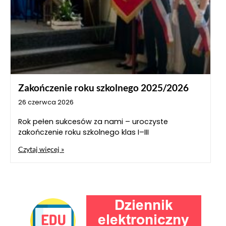
Zakończenie roku szkolnego 2025/2026
26 czerwca 2026
Rok pełen sukcesów za nami – uroczyste
zakończenie roku szkolnego klas I–III
Czytaj więcej »