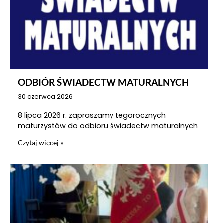
ODBIÓR ŚWIADECTW MATURALNYCH
30 czerwca 2026
8 lipca 2026 r. zapraszamy tegorocznych
maturzystów do odbioru świadectw maturalnych
Czytaj więcej »