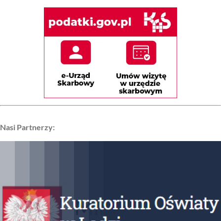
Nasi Partnerzy: