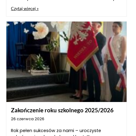
Czytaj więcej »
Zakończenie roku szkolnego 2025/2026
26 czerwca 2026
Rok pełen sukcesów za nami – uroczyste