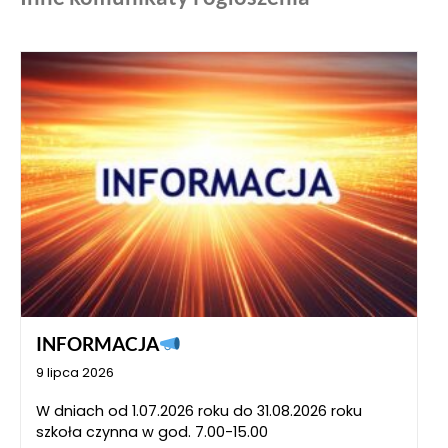
INFORMACJA
9 lipca 2026
W dniach od 1.07.2026 roku do 31.08.2026 roku
szkoła czynna w god. 7.00-15.00