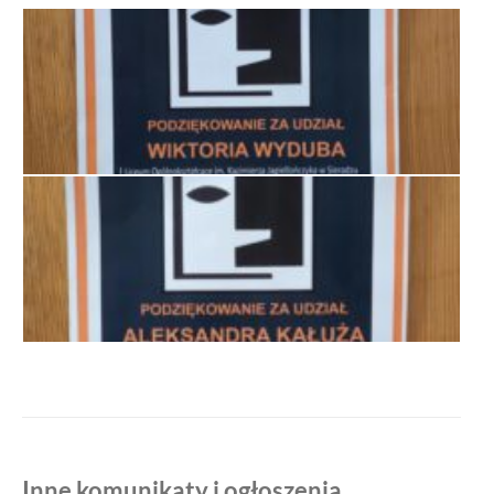
Inne komunikaty i ogłoszenia