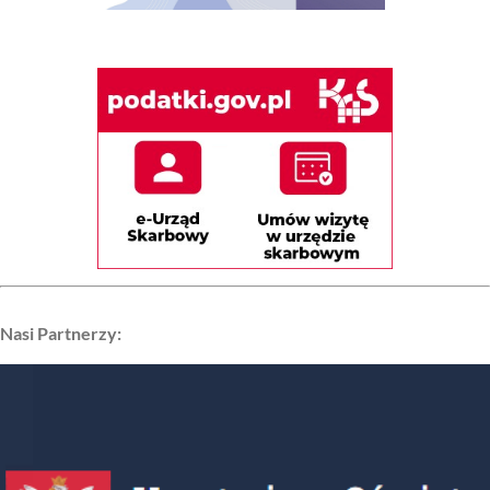
Nasi Partnerzy: