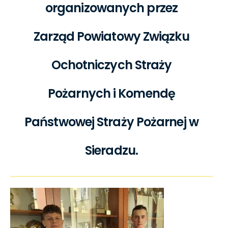
organizowanych przez
Zarząd Powiatowy Związku
Ochotniczych Straży
Pożarnych i Komendę
Państwowej Straży Pożarnej w
Sieradzu.