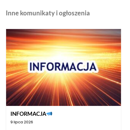
Inne komunikaty i ogłoszenia
INFORMACJA
9 lipca 2026