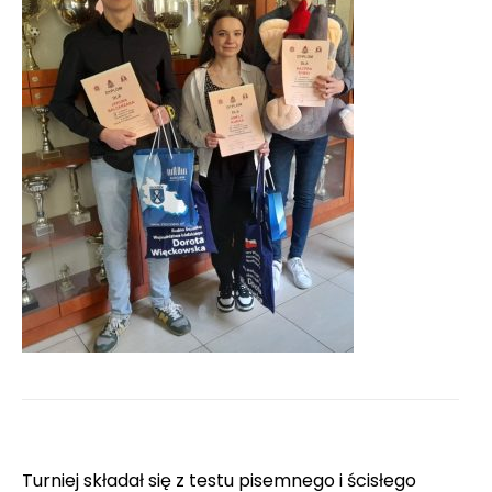
Turniej składał się z testu pisemnego i ścisłego