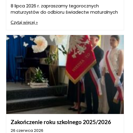
8 lipca 2026 r. zapraszamy tegorocznych
maturzystów do odbioru świadectw maturalnych
Czytaj więcej »
Zakończenie roku szkolnego 2025/2026
26 czerwca 2026