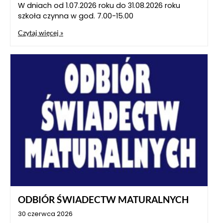
W dniach od 1.07.2026 roku do 31.08.2026 roku
szkoła czynna w god. 7.00-15.00
Czytaj więcej »
ODBIÓR ŚWIADECTW MATURALNYCH
30 czerwca 2026