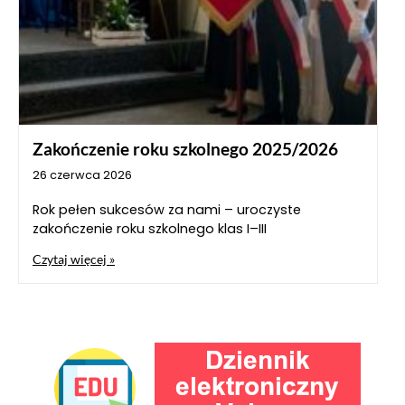
Zakończenie roku szkolnego 2025/2026
26 czerwca 2026
Rok pełen sukcesów za nami – uroczyste
zakończenie roku szkolnego klas I–III
Czytaj więcej »