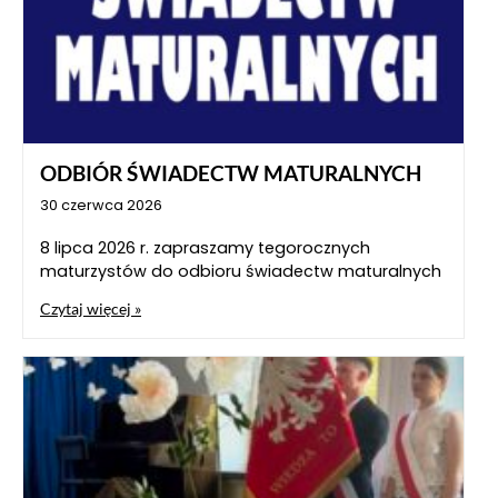
ODBIÓR ŚWIADECTW MATURALNYCH
30 czerwca 2026
8 lipca 2026 r. zapraszamy tegorocznych
maturzystów do odbioru świadectw maturalnych
Czytaj więcej »