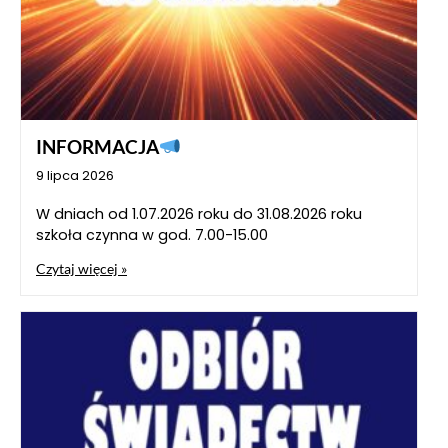
INFORMACJA
9 lipca 2026
W dniach od 1.07.2026 roku do 31.08.2026 roku
szkoła czynna w god. 7.00-15.00
Czytaj więcej »