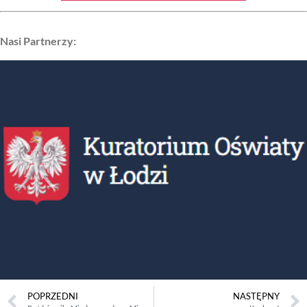
Nasi Partnerzy:
POPRZEDNI
NASTĘPNY