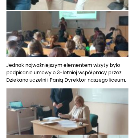
Jednak najważniejszym elementem wizyty było
podpisanie umowy o 3-letniej współpracy przez
Dziekana uczelni i Panią Dyrektor naszego liceum.