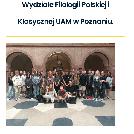
Wydziale Filologii Polskiej i
Klasycznej UAM w Poznaniu.