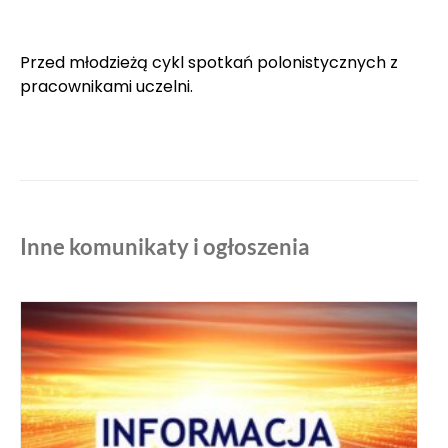
Przed młodzieżą cykl spotkań polonistycznych z
pracownikami uczelni.
Inne komunikaty i ogłoszenia