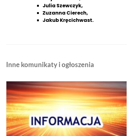
Julia Szewczyk,
Zuzanna Cierech,
Jakub Kręcichwast.
Inne komunikaty i ogłoszenia