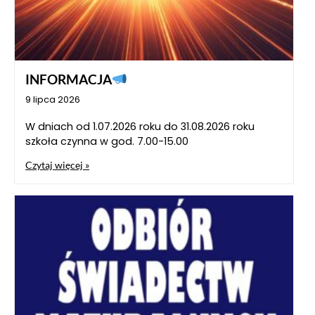
INFORMACJA
9 lipca 2026
W dniach od 1.07.2026 roku do 31.08.2026 roku
szkoła czynna w god. 7.00-15.00
Czytaj więcej »