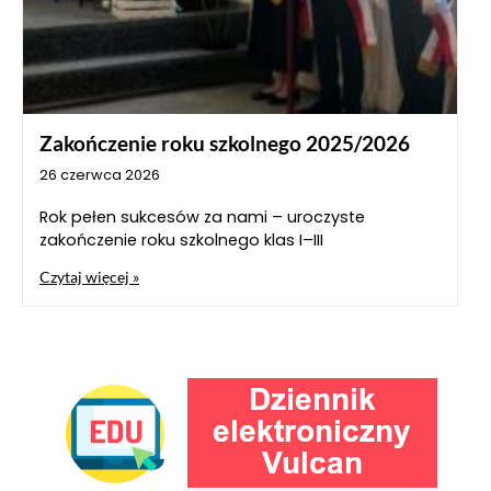
Zakończenie roku szkolnego 2025/2026
26 czerwca 2026
Rok pełen sukcesów za nami – uroczyste
zakończenie roku szkolnego klas I–III
Czytaj więcej »