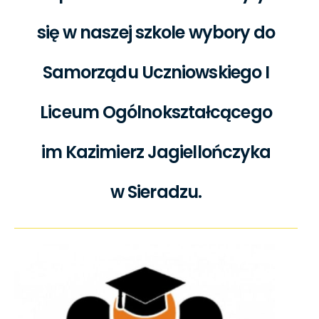
się w naszej szkole wybory do
Samorządu Uczniowskiego I
Liceum Ogólnokształcącego
im Kazimierz Jagiellończyka
w Sieradzu.