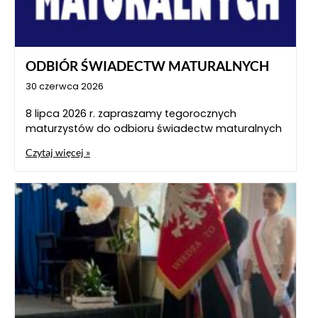
ODBIÓR ŚWIADECTW MATURALNYCH
30 czerwca 2026
8 lipca 2026 r. zapraszamy tegorocznych
maturzystów do odbioru świadectw maturalnych
Czytaj więcej »