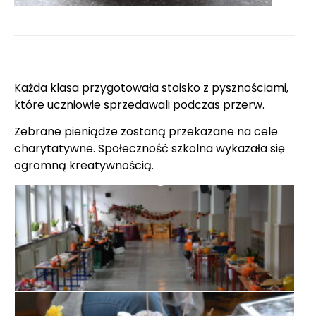
Każda klasa przygotowała stoisko z pysznościami,
które uczniowie sprzedawali podczas przerw.
Zebrane pieniądze zostaną przekazane na cele
charytatywne. Społeczność szkolna wykazała się
ogromną kreatywnością.