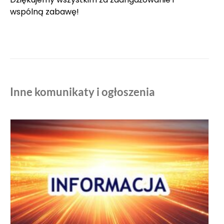
wspólną zabawę!
Inne komunikaty i ogłoszenia