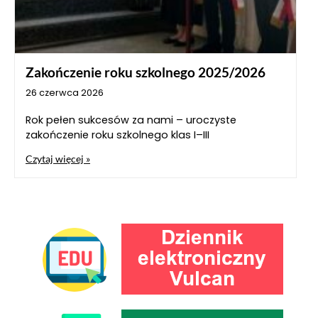
Zakończenie roku szkolnego 2025/2026
26 czerwca 2026
Rok pełen sukcesów za nami – uroczyste
zakończenie roku szkolnego klas I–III
Czytaj więcej »