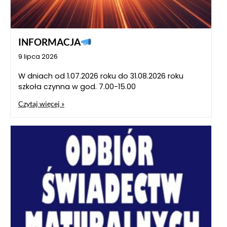
INFORMACJA
9 lipca 2026
W dniach od 1.07.2026 roku do 31.08.2026 roku
szkoła czynna w god. 7.00-15.00
Czytaj więcej »