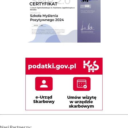
Nasi Partnerzy: