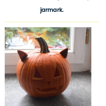
jarmark.