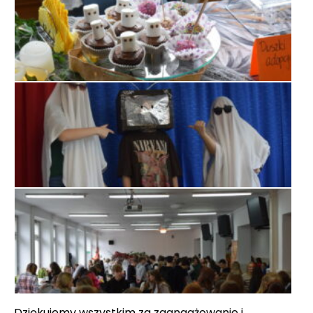
Dziękujemy wszystkim za zaangażowanie i