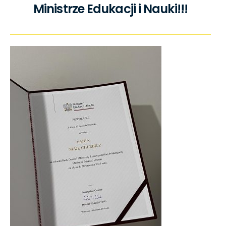
Ministrze Edukacji i Nauki!!!