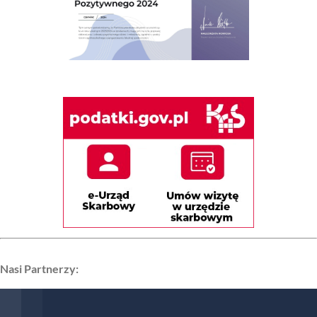
Nasi Partnerzy: