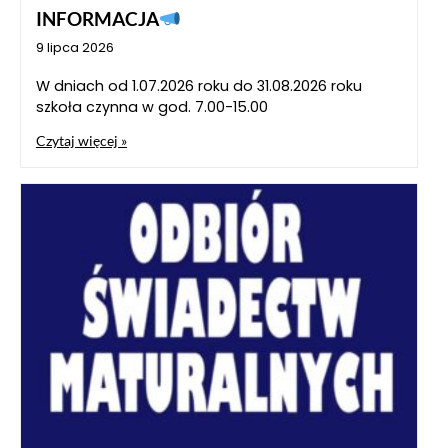
INFORMACJA
9 lipca 2026
W dniach od 1.07.2026 roku do 31.08.2026 roku
szkoła czynna w god. 7.00-15.00
Czytaj więcej »