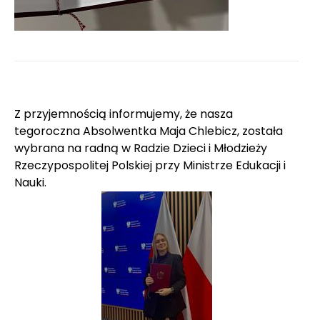
Z przyjemnością informujemy, że nasza
tegoroczna Absolwentka Maja Chlebicz, została
wybrana na radną w Radzie Dzieci i Młodzieży
Rzeczypospolitej Polskiej przy Ministrze Edukacji i
Nauki.