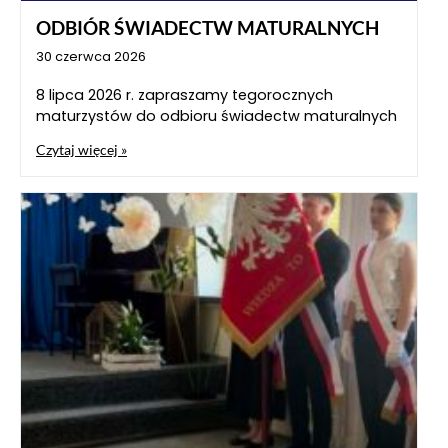
ODBIÓR ŚWIADECTW MATURALNYCH
30 czerwca 2026
8 lipca 2026 r. zapraszamy tegorocznych
maturzystów do odbioru świadectw maturalnych
Czytaj więcej »