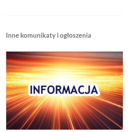
Inne komunikaty i ogłoszenia