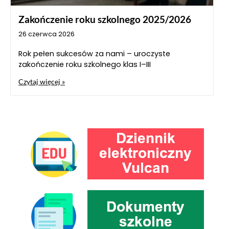
Zakończenie roku szkolnego 2025/2026
26 czerwca 2026
Rok pełen sukcesów za nami – uroczyste
zakończenie roku szkolnego klas I–III
Czytaj więcej »