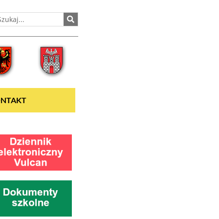
NTAKT