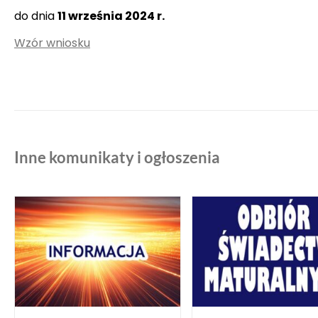
do dnia
11 września 2024 r.
Wzór wniosku
Inne komunikaty i ogłoszenia