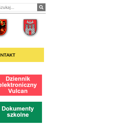
NTAKT