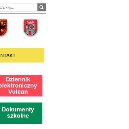
NTAKT