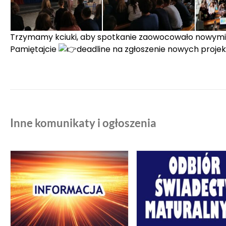
Trzymamy kciuki, aby spotkanie zaowocowało nowymi
Pamiętajcie
deadline na zgłoszenie nowych projekt
Inne komunikaty i ogłoszenia