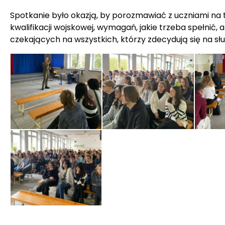
Spotkanie było okazją, by porozmawiać z uczniami na 
kwalifikacji wojskowej, wymagań, jakie trzeba spełnić, 
czekających na wszystkich, którzy zdecydują się na sł