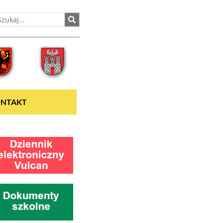
NTAKT