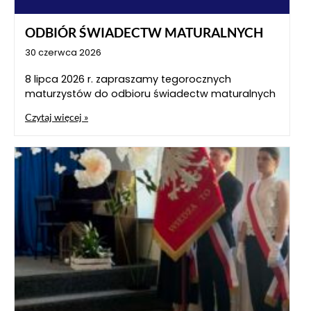
ODBIÓR ŚWIADECTW MATURALNYCH
30 czerwca 2026
8 lipca 2026 r. zapraszamy tegorocznych
maturzystów do odbioru świadectw maturalnych
Czytaj więcej »