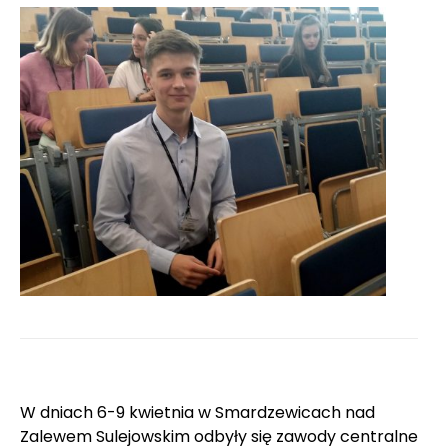
W dniach 6-9 kwietnia w Smardzewicach nad
Zalewem Sulejowskim odbyły się zawody centralne