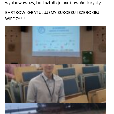
wychowawczy, bo kształtuje osobowość turysty.
BARTKOWI GRATULUJEMY SUKCESU I SZEROKIEJ
WIEDZY !!!