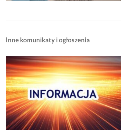
Inne komunikaty i ogłoszenia