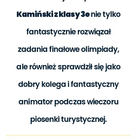
Kamiński z klasy 3e
nie tylko
fantastycznie rozwiązał
zadania finałowe olimpiady,
ale również sprawdził się jako
dobry kolega i fantastyczny
animator podczas wieczoru
piosenki turystycznej.