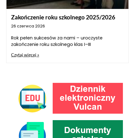
Zakończenie roku szkolnego 2025/2026
26 czerwca 2026
Rok pełen sukcesów za nami – uroczyste
zakończenie roku szkolnego klas I–III
Czytaj więcej »