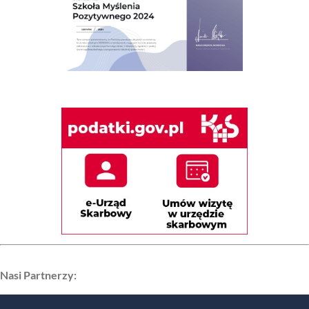
Nasi Partnerzy: