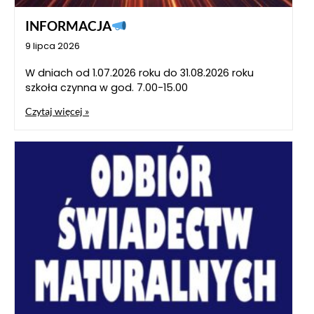
INFORMACJA
9 lipca 2026
W dniach od 1.07.2026 roku do 31.08.2026 roku
szkoła czynna w god. 7.00-15.00
Czytaj więcej »