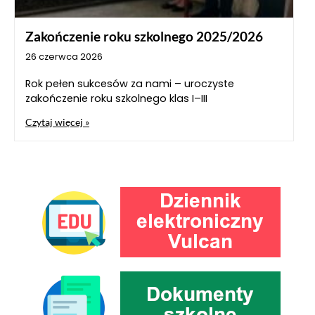
Zakończenie roku szkolnego 2025/2026
26 czerwca 2026
Rok pełen sukcesów za nami – uroczyste
zakończenie roku szkolnego klas I–III
Czytaj więcej »