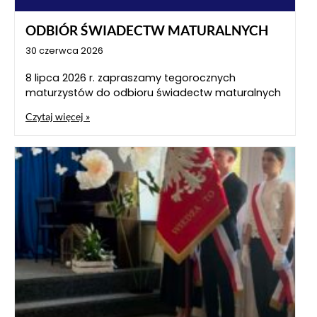
ODBIÓR ŚWIADECTW MATURALNYCH
30 czerwca 2026
8 lipca 2026 r. zapraszamy tegorocznych
maturzystów do odbioru świadectw maturalnych
Czytaj więcej »