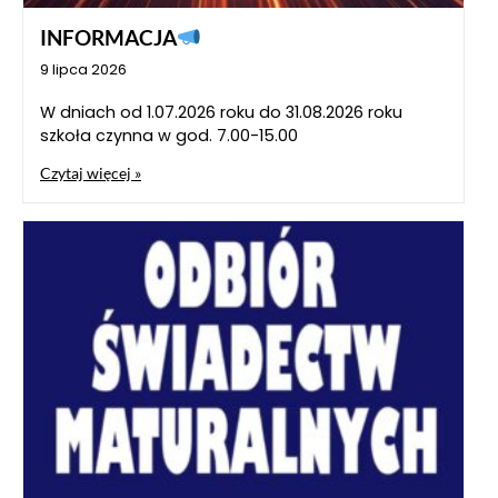
INFORMACJA
9 lipca 2026
W dniach od 1.07.2026 roku do 31.08.2026 roku
szkoła czynna w god. 7.00-15.00
Czytaj więcej »