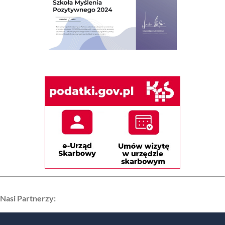
Nasi Partnerzy: