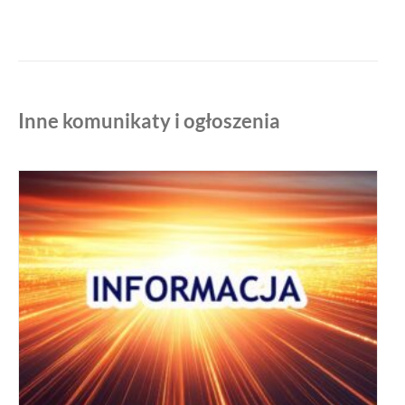
Inne komunikaty i ogłoszenia