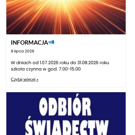
INFORMACJA
9 lipca 2026
W dniach od 1.07.2026 roku do 31.08.2026 roku
szkoła czynna w god. 7.00-15.00
Czytaj więcej »