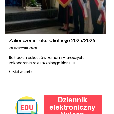
Zakończenie roku szkolnego 2025/2026
26 czerwca 2026
Rok pełen sukcesów za nami – uroczyste
zakończenie roku szkolnego klas I–III
Czytaj więcej »