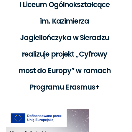
I Liceum Ogólnokształcące
im. Kazimierza
Jagiellończyka w Sieradzu
realizuje projekt „Cyfrowy
most do Europy” w ramach
Programu Erasmus+