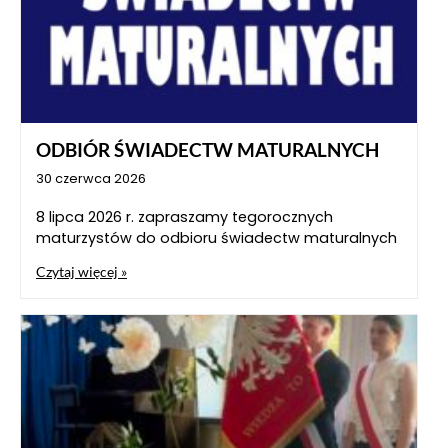
ODBIÓR ŚWIADECTW MATURALNYCH
30 czerwca 2026
8 lipca 2026 r. zapraszamy tegorocznych
maturzystów do odbioru świadectw maturalnych
Czytaj więcej »