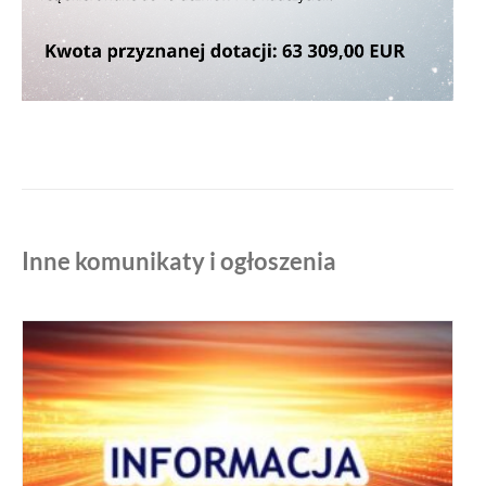
Inne komunikaty i ogłoszenia