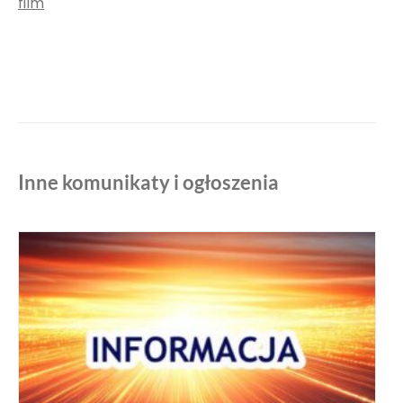
film
Inne komunikaty i ogłoszenia