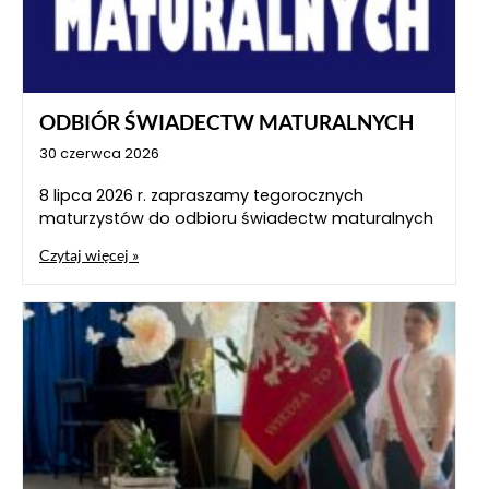
ODBIÓR ŚWIADECTW MATURALNYCH
30 czerwca 2026
8 lipca 2026 r. zapraszamy tegorocznych
maturzystów do odbioru świadectw maturalnych
Czytaj więcej »