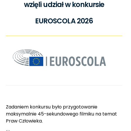
wzięli udział w konkursie
EUROSCOLA 2026
Zadaniem konkursu było przygotowanie
maksymalnie 45-sekundowego filmiku na temat
Praw Człowieka.