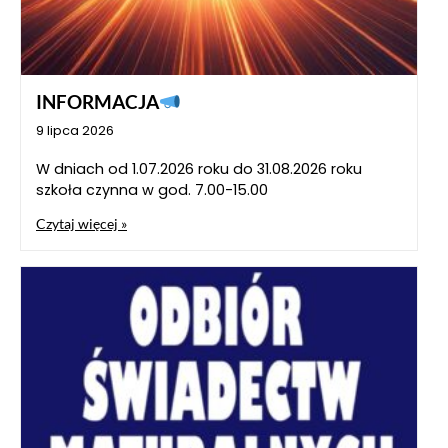
INFORMACJA
9 lipca 2026
W dniach od 1.07.2026 roku do 31.08.2026 roku
szkoła czynna w god. 7.00-15.00
Czytaj więcej »