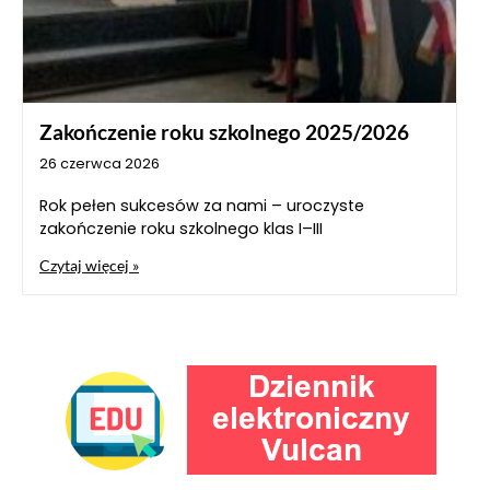
Zakończenie roku szkolnego 2025/2026
26 czerwca 2026
Rok pełen sukcesów za nami – uroczyste
zakończenie roku szkolnego klas I–III
Czytaj więcej »