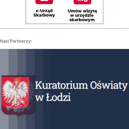
Nasi Partnerzy: