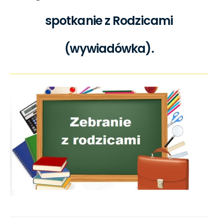
spotkanie z Rodzicami
(wywiadówka).