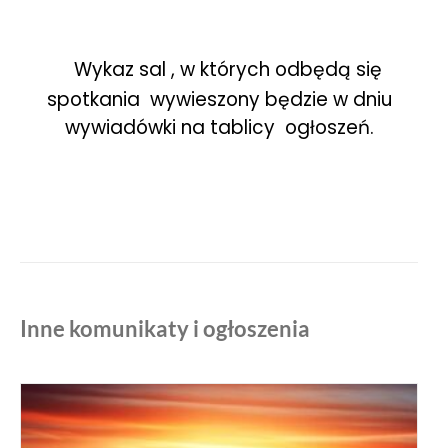
Wykaz sal , w których odbędą się
spotkania wywieszony będzie w dniu
wywiadówki na tablicy ogłoszeń.
Inne komunikaty i ogłoszenia