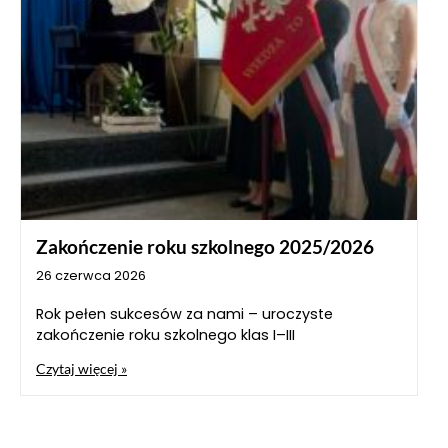
Zakończenie roku szkolnego 2025/2026
26 czerwca 2026
Rok pełen sukcesów za nami – uroczyste
zakończenie roku szkolnego klas I–III
Czytaj więcej »