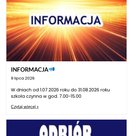
INFORMACJA
9 lipca 2026
W dniach od 1.07.2026 roku do 31.08.2026 roku
szkoła czynna w god. 7.00-15.00
Czytaj więcej »