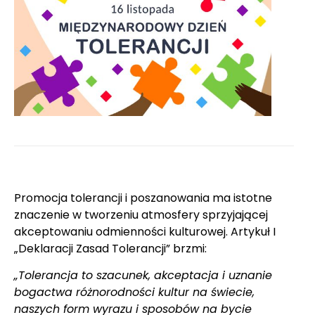
Promocja tolerancji i poszanowania ma istotne
znaczenie w tworzeniu atmosfery sprzyjającej
akceptowaniu odmienności kulturowej. Artykuł I
„Deklaracji Zasad Tolerancji” brzmi:
„Tolerancja to szacunek, akceptacja i uznanie
bogactwa różnorodności kultur na świecie,
naszych form wyrazu i sposobów na bycie