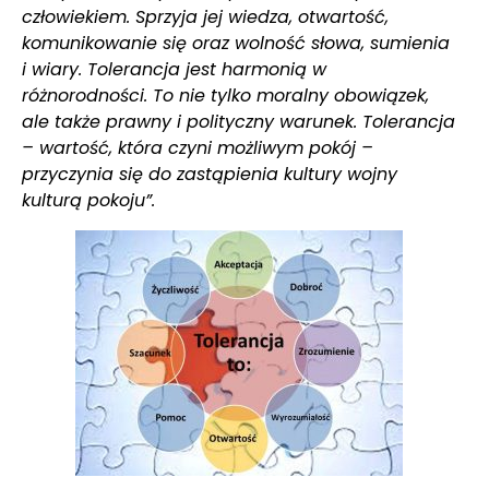
człowiekiem. Sprzyja jej wiedza, otwartość,
komunikowanie się oraz wolność słowa, sumienia
i wiary. Tolerancja jest harmonią w
różnorodności. To nie tylko moralny obowiązek,
ale także prawny i polityczny warunek. Tolerancja
– wartość, która czyni możliwym pokój –
przyczynia się do zastąpienia kultury wojny
kulturą pokoju”.