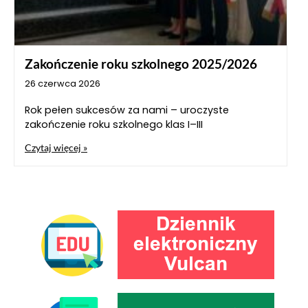
Zakończenie roku szkolnego 2025/2026
26 czerwca 2026
Rok pełen sukcesów za nami – uroczyste
zakończenie roku szkolnego klas I–III
Czytaj więcej »