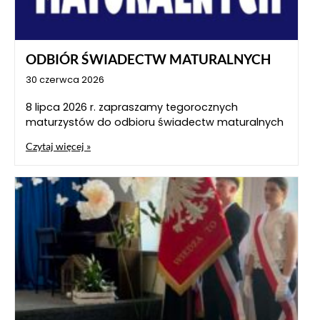
ODBIÓR ŚWIADECTW MATURALNYCH
30 czerwca 2026
8 lipca 2026 r. zapraszamy tegorocznych
maturzystów do odbioru świadectw maturalnych
Czytaj więcej »