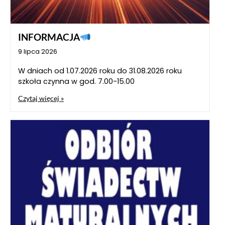
INFORMACJA
9 lipca 2026
W dniach od 1.07.2026 roku do 31.08.2026 roku
szkoła czynna w god. 7.00-15.00
Czytaj więcej »