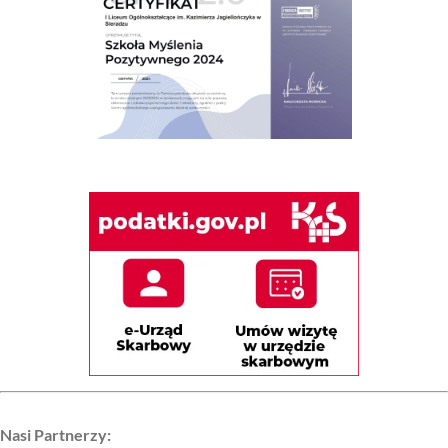
Nasi Partnerzy: