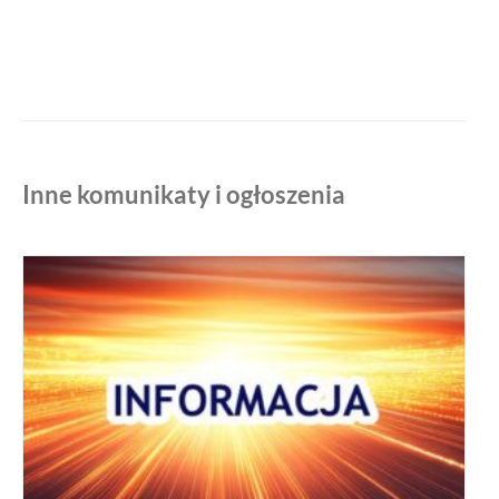
Inne komunikaty i ogłoszenia