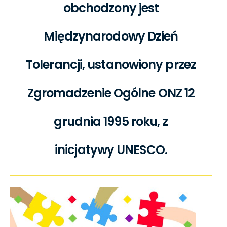
obchodzony jest
Międzynarodowy Dzień
Tolerancji, ustanowiony przez
Zgromadzenie Ogólne ONZ 12
grudnia 1995 roku, z
inicjatywy UNESCO.