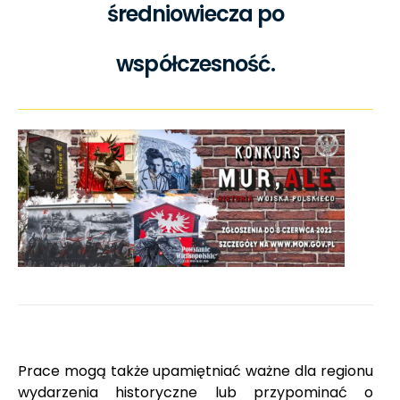
średniowiecza po
współczesność.
Prace mogą także upamiętniać ważne dla regionu
wydarzenia historyczne lub przypominać o