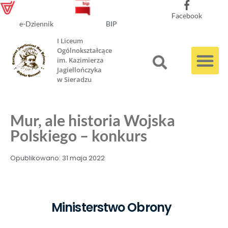
Facebook
e-Dziennik
BIP
I Liceum
Ogólnokształcące
im. Kazimierza
Jagiellończyka
w Sieradzu
Mur, ale historia Wojska
Polskiego – konkurs
Opublikowano:
31 maja 2022
Ministerstwo Obrony