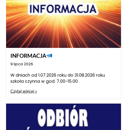
INFORMACJA
9 lipca 2026
W dniach od 1.07.2026 roku do 31.08.2026 roku
szkoła czynna w god. 7.00-15.00
Czytaj więcej »