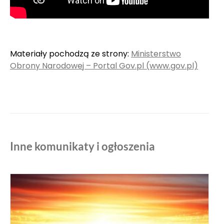
Materiały pochodzą ze strony:
Ministerstwo
Obrony Narodowej – Portal Gov.pl (www.gov.pl)
Inne komunikaty i ogłoszenia