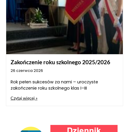
Zakończenie roku szkolnego 2025/2026
26 czerwca 2026
Rok pełen sukcesów za nami – uroczyste
zakończenie roku szkolnego klas I–III
Czytaj więcej »