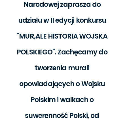
Narodowej zaprasza do
udziału w II edycji konkursu
"MUR,ALE HISTORIA WOJSKA
POLSKIEGO". Zachęcamy do
tworzenia murali
opowiadających o Wojsku
Polskim i walkach o
suwerenność Polski, od