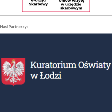
Nasi Partnerzy: