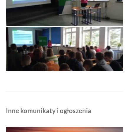
Inne komunikaty i ogłoszenia