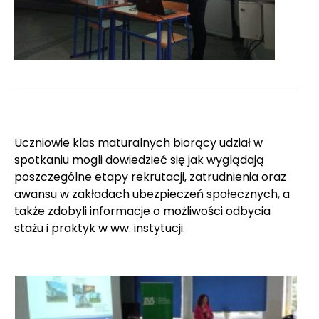
Uczniowie klas maturalnych biorący udział w
spotkaniu mogli dowiedzieć się jak wyglądają
poszczególne etapy rekrutacji, zatrudnienia oraz
awansu w zakładach ubezpieczeń społecznych, a
także zdobyli informacje o możliwości odbycia
stażu i praktyk w ww. instytucji.