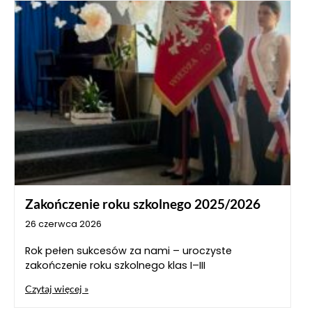
Zakończenie roku szkolnego 2025/2026
26 czerwca 2026
Rok pełen sukcesów za nami – uroczyste
zakończenie roku szkolnego klas I–III
Czytaj więcej »