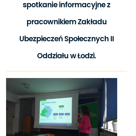
spotkanie informacyjne z
pracownikiem Zakładu
Ubezpieczeń Społecznych II
Oddziału w Łodzi.