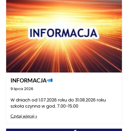
INFORMACJA
9 lipca 2026
W dniach od 1.07.2026 roku do 31.08.2026 roku
szkoła czynna w god. 7.00-15.00
Czytaj więcej »