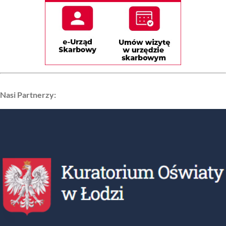
Nasi Partnerzy: