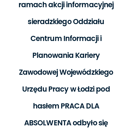
ramach akcji informacyjnej
sieradzkiego Oddziału
Centrum Informacji i
Planowania Kariery
Zawodowej Wojewódzkiego
Urzędu Pracy w Łodzi pod
hasłem PRACA DLA
ABSOLWENTA odbyło się