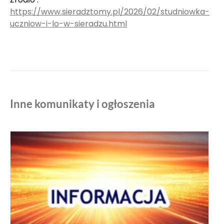
https://www.sieradztomy.pl/2026/02/studniowka-
uczniow-i-lo-w-sieradzu.html
Inne komunikaty i ogłoszenia