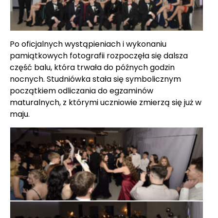
Po oficjalnych wystąpieniach i wykonaniu
pamiątkowych fotografii rozpoczęła się dalsza
część balu, która trwała do późnych godzin
nocnych. Studniówka stała się symbolicznym
początkiem odliczania do egzaminów
maturalnych, z którymi uczniowie zmierzą się już w
maju.