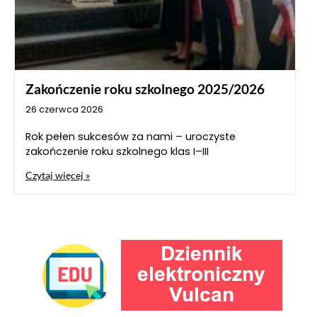
Zakończenie roku szkolnego 2025/2026
26 czerwca 2026
Rok pełen sukcesów za nami – uroczyste
zakończenie roku szkolnego klas I–III
Czytaj więcej »