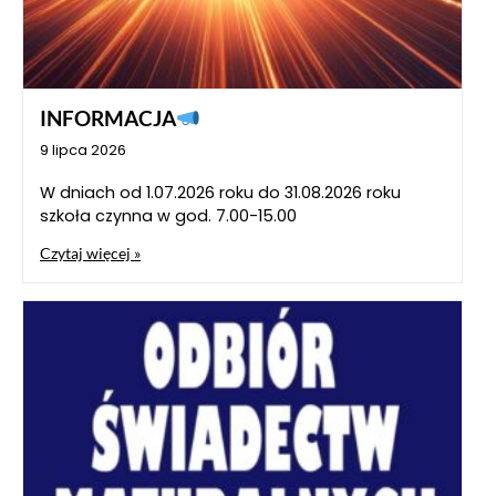
INFORMACJA
9 lipca 2026
W dniach od 1.07.2026 roku do 31.08.2026 roku
szkoła czynna w god. 7.00-15.00
Czytaj więcej »