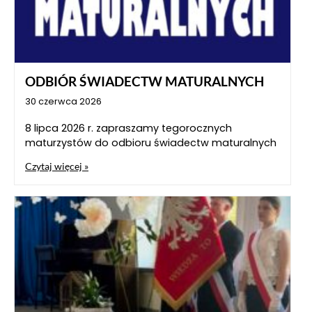
ODBIÓR ŚWIADECTW MATURALNYCH
30 czerwca 2026
8 lipca 2026 r. zapraszamy tegorocznych
maturzystów do odbioru świadectw maturalnych
Czytaj więcej »