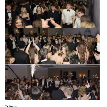
Źródło :