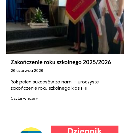
Zakończenie roku szkolnego 2025/2026
26 czerwca 2026
Rok pełen sukcesów za nami – uroczyste
zakończenie roku szkolnego klas I–III
Czytaj więcej »