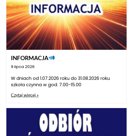
INFORMACJA
9 lipca 2026
W dniach od 1.07.2026 roku do 31.08.2026 roku
szkoła czynna w god. 7.00-15.00
Czytaj więcej »