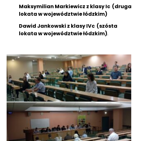
Maksymilian Markiewicz z klasy Ic (druga
lokata w województwie łódzkim)
Dawid Jankowski z klasy IVc (szósta
lokata w województwie łódzkim)
.