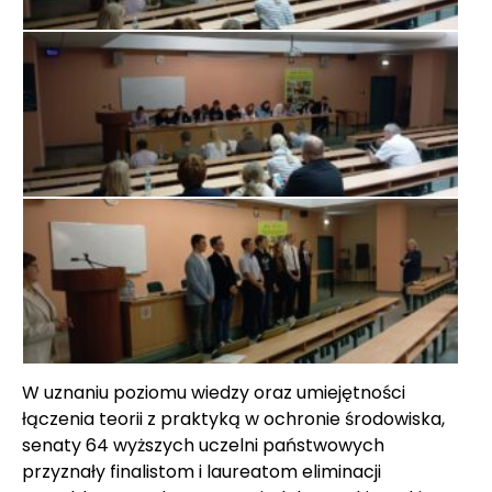
W uznaniu poziomu wiedzy oraz umiejętności
łączenia teorii z praktyką w ochronie środowiska,
senaty 64 wyższych uczelni państwowych
przyznały finalistom i laureatom eliminacji