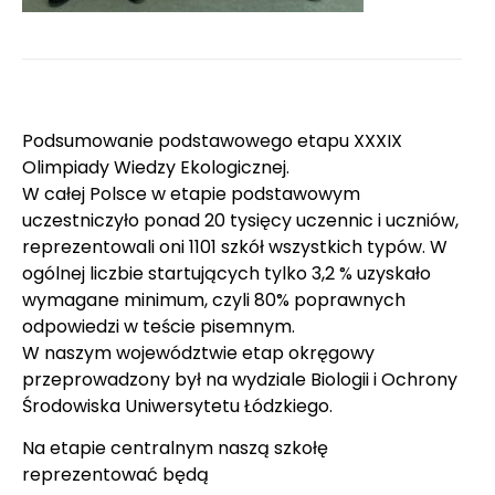
Podsumowanie podstawowego etapu XXXIX
Olimpiady Wiedzy Ekologicznej.
W całej Polsce w etapie podstawowym
uczestniczyło ponad 20 tysięcy uczennic i uczniów,
reprezentowali oni 1101 szkół wszystkich typów. W
ogólnej liczbie startujących tylko 3,2 % uzyskało
wymagane minimum, czyli 80% poprawnych
odpowiedzi w teście pisemnym.
W naszym województwie etap okręgowy
przeprowadzony był na wydziale Biologii i Ochrony
Środowiska Uniwersytetu Łódzkiego.
Na etapie centralnym naszą szkołę
reprezentować będą