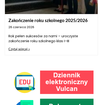
Zakończenie roku szkolnego 2025/2026
26 czerwca 2026
Rok pełen sukcesów za nami – uroczyste
zakończenie roku szkolnego klas I–III
Czytaj więcej »