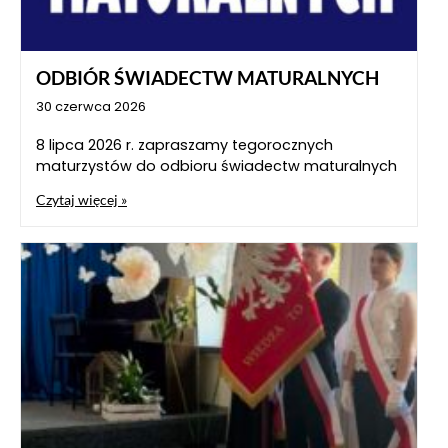
ODBIÓR ŚWIADECTW MATURALNYCH
30 czerwca 2026
8 lipca 2026 r. zapraszamy tegorocznych
maturzystów do odbioru świadectw maturalnych
Czytaj więcej »