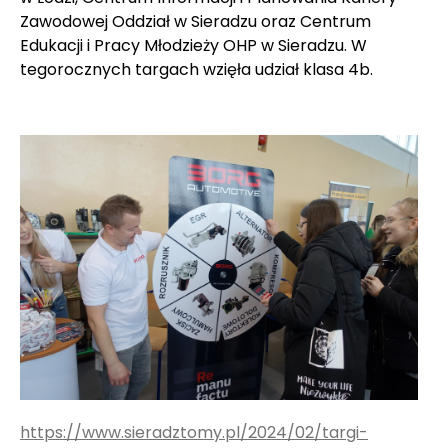
Zawodowej Oddział w Sieradzu oraz Centrum
Edukacji i Pracy Młodzieży OHP w Sieradzu. W
tegorocznych targach wzięła udział klasa 4b.
https://www.sieradztomy.pl/2024/02/targi-