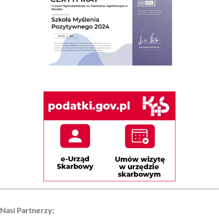
Nasi Partnerzy: