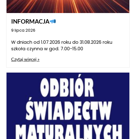
INFORMACJA
9 lipca 2026
W dniach od 1.07.2026 roku do 31.08.2026 roku
szkoła czynna w god. 7.00-15.00
Czytaj więcej »