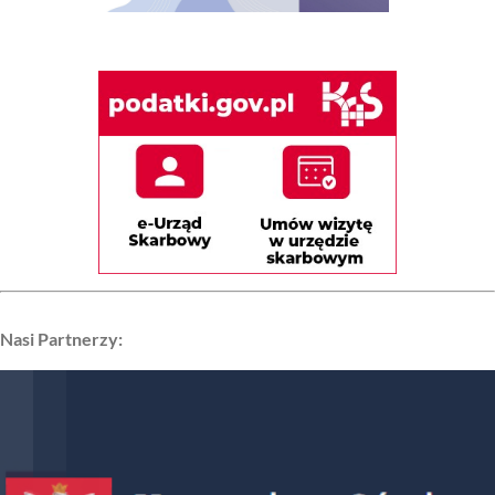
Nasi Partnerzy: