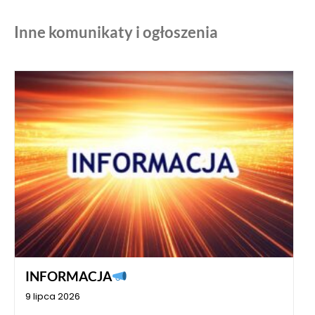
Inne komunikaty i ogłoszenia
INFORMACJA
9 lipca 2026