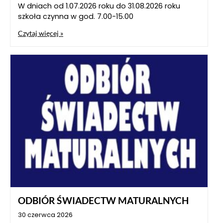
W dniach od 1.07.2026 roku do 31.08.2026 roku
szkoła czynna w god. 7.00-15.00
Czytaj więcej »
ODBIÓR ŚWIADECTW MATURALNYCH
30 czerwca 2026