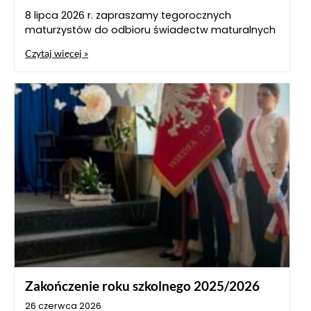
8 lipca 2026 r. zapraszamy tegorocznych
maturzystów do odbioru świadectw maturalnych
Czytaj więcej »
Zakończenie roku szkolnego 2025/2026
26 czerwca 2026