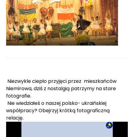
Niezwykle ciepło przyjęci przez mieszkańców
Niemirowa, dziś z nostalgią patrzymy na stare
fotografie.
Nie wiedziałeś o naszej polsko- ukraińskiej
współpracy? Obejrzyj krótką fotograficzną
relację.
Odtwarzacz
video