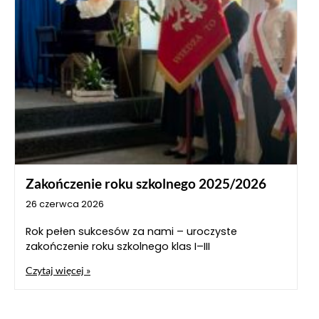
Zakończenie roku szkolnego 2025/2026
26 czerwca 2026
Rok pełen sukcesów za nami – uroczyste
zakończenie roku szkolnego klas I–III
Czytaj więcej »