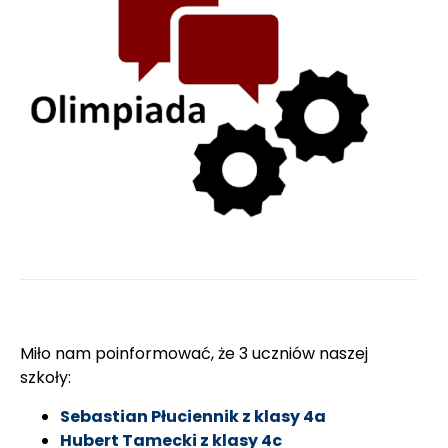
Miło nam poinformować, że 3 uczniów naszej
szkoły:
Sebastian Płuciennik z klasy 4a
Hubert Tamecki z klasy 4c