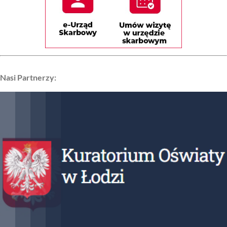
Nasi Partnerzy: