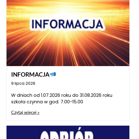
INFORMACJA
9 lipca 2026
W dniach od 1.07.2026 roku do 31.08.2026 roku
szkoła czynna w god. 7.00-15.00
Czytaj więcej »