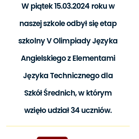
W piątek 15.03.2024 roku w
naszej szkole odbył się etap
szkolny V Olimpiady Języka
Angielskiego z Elementami
Języka Technicznego dla
Szkół Średnich, w którym
wzięło udział 34 uczniów.