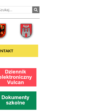
NTAKT