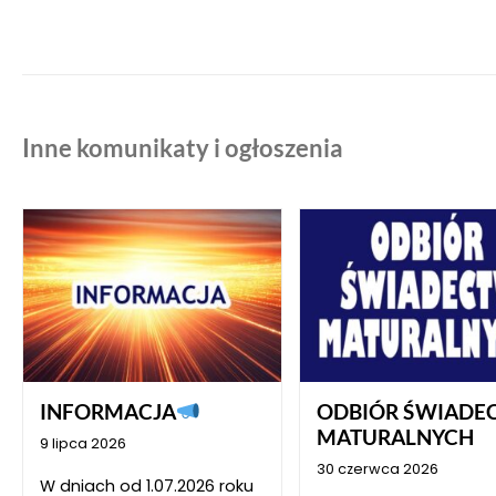
Inne komunikaty i ogłoszenia
INFORMACJA
ODBIÓR ŚWIADE
MATURALNYCH
9 lipca 2026
30 czerwca 2026
W dniach od 1.07.2026 roku