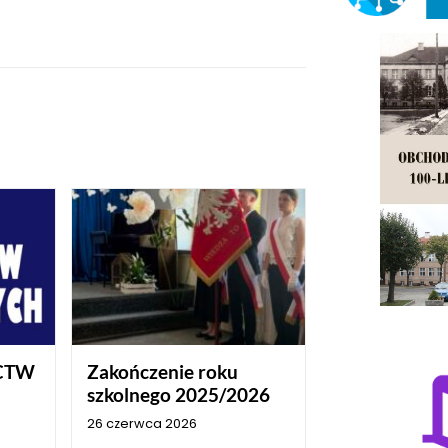
CTW
Zakończenie roku
szkolnego 2025/2026
26 czerwca 2026