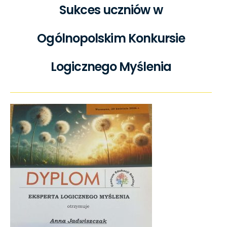
Sukces uczniów w
Ogólnopolskim Konkursie
Logicznego Myślenia