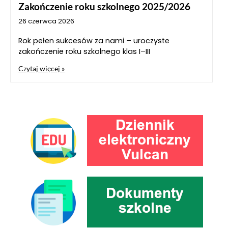
Zakończenie roku szkolnego 2025/2026
26 czerwca 2026
Rok pełen sukcesów za nami – uroczyste
zakończenie roku szkolnego klas I–III
Czytaj więcej »