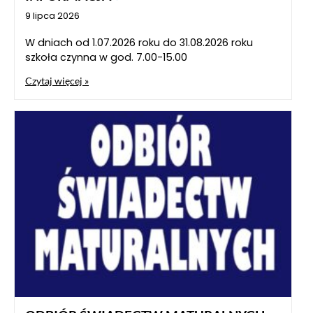
9 lipca 2026
W dniach od 1.07.2026 roku do 31.08.2026 roku
szkoła czynna w god. 7.00-15.00
Czytaj więcej »