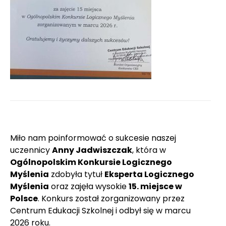
Miło nam poinformować o sukcesie naszej
uczennicy
Anny Jadwiszczak
, która w
Ogólnopolskim Konkursie Logicznego
Myślenia
zdobyła tytuł
Eksperta Logicznego
Myślenia
oraz zajęła wysokie
15. miejsce w
Polsce
. Konkurs został zorganizowany przez
Centrum Edukacji Szkolnej i odbył się w marcu
2026 roku.