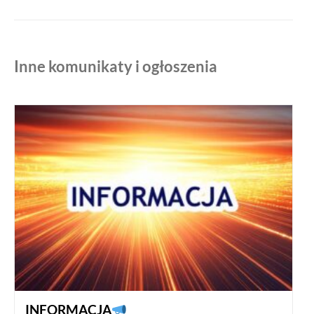
Inne komunikaty i ogłoszenia
INFORMACJA