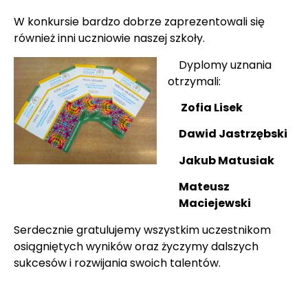
W konkursie bardzo dobrze zaprezentowali się
również inni uczniowie naszej szkoły.
Dyplomy uznania
otrzymali:
Zofia Lisek
Dawid Jastrzębski
Jakub Matusiak
Mateusz
Maciejewski
Serdecznie gratulujemy wszystkim uczestnikom
osiągniętych wyników oraz życzymy dalszych
sukcesów i rozwijania swoich talentów.