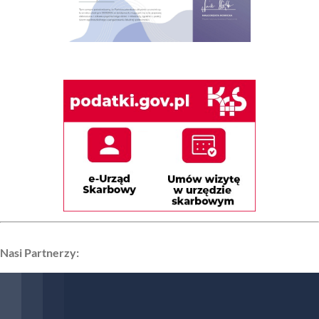
Nasi Partnerzy: