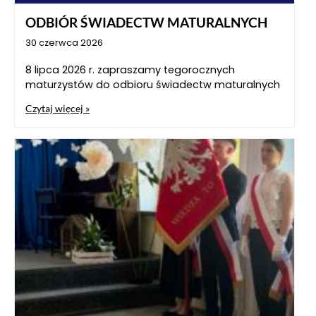
ODBIÓR ŚWIADECTW MATURALNYCH
30 czerwca 2026
8 lipca 2026 r. zapraszamy tegorocznych
maturzystów do odbioru świadectw maturalnych
Czytaj więcej »