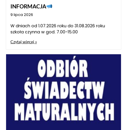
INFORMACJA
9 lipca 2026
W dniach od 1.07.2026 roku do 31.08.2026 roku
szkoła czynna w god. 7.00-15.00
Czytaj więcej »