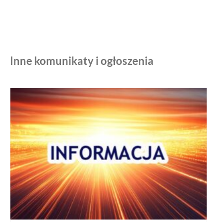
Inne komunikaty i ogłoszenia