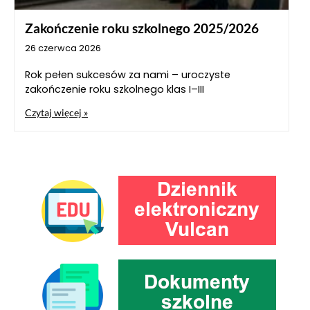
Zakończenie roku szkolnego 2025/2026
26 czerwca 2026
Rok pełen sukcesów za nami – uroczyste
zakończenie roku szkolnego klas I–III
Czytaj więcej »