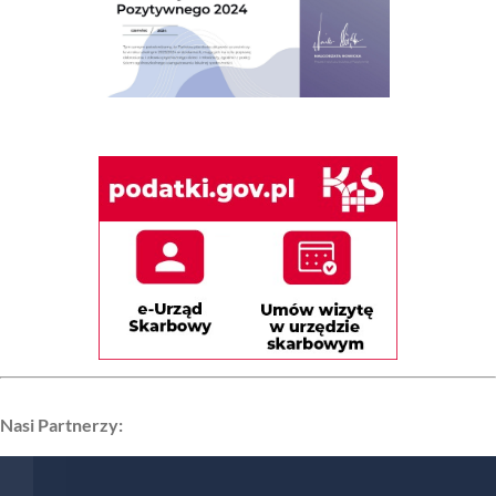
Nasi Partnerzy: