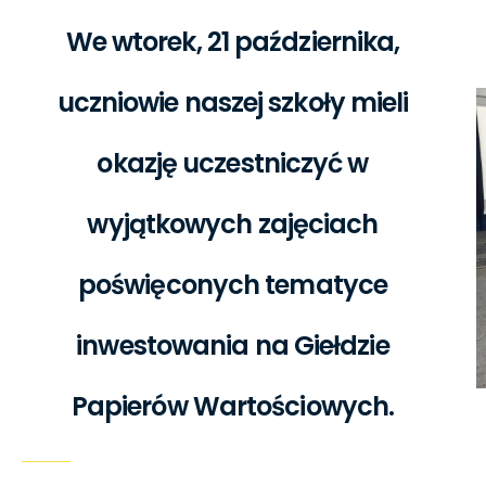
We wtorek, 21 października,
uczniowie naszej szkoły mieli
okazję uczestniczyć w
wyjątkowych zajęciach
poświęconych tematyce
inwestowania na Giełdzie
Papierów Wartościowych.