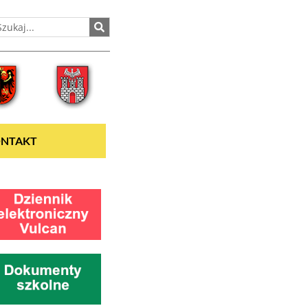
NTAKT