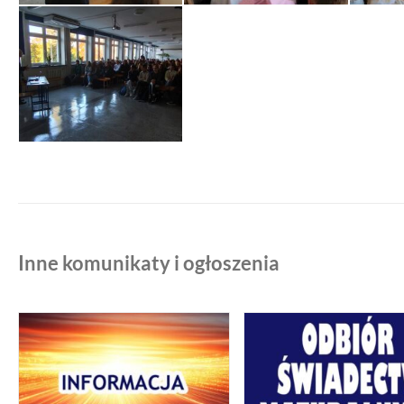
Inne komunikaty i ogłoszenia