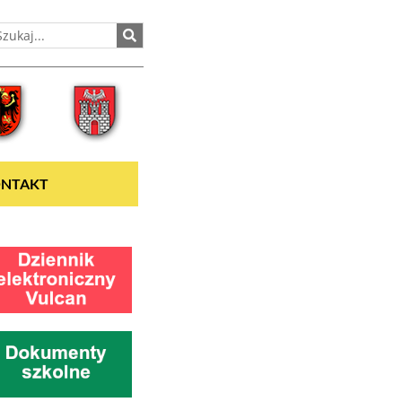
NTAKT