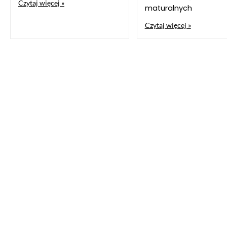
Czytaj więcej »
maturalnych
Czytaj więcej »