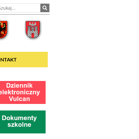
NTAKT