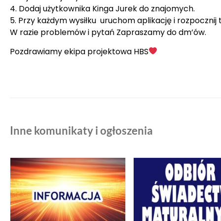
4. Dodaj użytkownika Kinga Jurek do znajomych.
5. Przy każdym wysiłku uruchom aplikację i rozpocznij 
W razie problemów i pytań Zapraszamy do dm’ów.
Pozdrawiamy ekipa projektowa HBS
Inne komunikaty i ogłoszenia