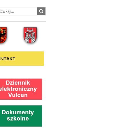
NTAKT