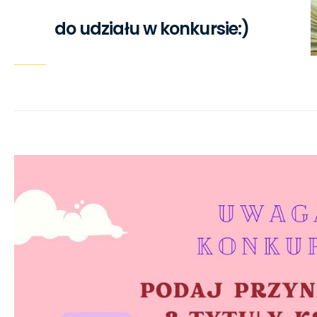
do udziału w konkursie:)