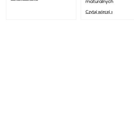
maturalnych
Czytaj więcej »