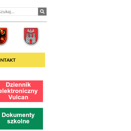
NTAKT