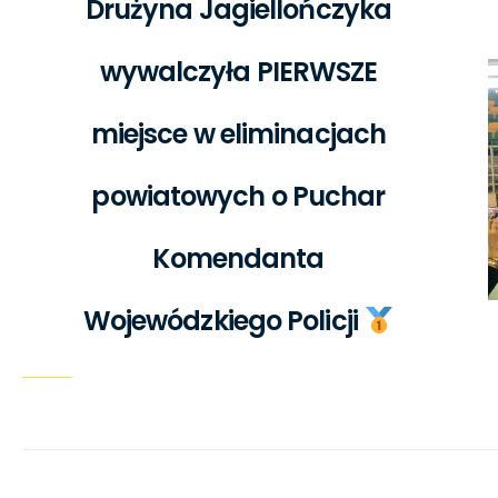
Drużyna Jagiellończyka
wywalczyła PIERWSZE
miejsce w eliminacjach
powiatowych o Puchar
Komendanta
Wojewódzkiego Policji