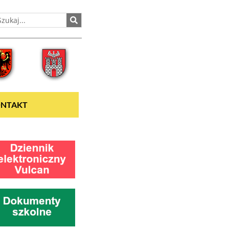
NTAKT