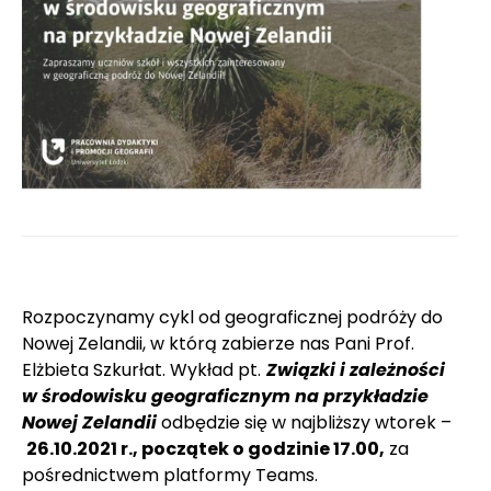
Rozpoczynamy cykl od geograficznej podróży do
Nowej Zelandii, w którą zabierze nas Pani Prof.
Elżbieta Szkurłat. Wykład pt.
Związki i zależności
w środowisku geograficznym na przykładzie
Nowej Zelandii
odbędzie się w najbliższy wtorek –
26.10.2021 r., początek o godzinie 17.00,
za
pośrednictwem platformy Teams.