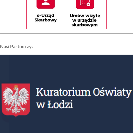
Nasi Partnerzy: