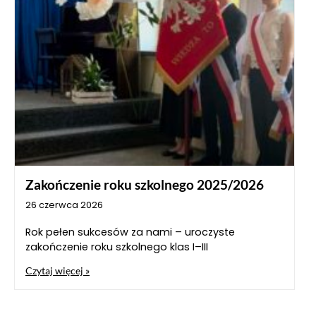
Zakończenie roku szkolnego 2025/2026
26 czerwca 2026
Rok pełen sukcesów za nami – uroczyste
zakończenie roku szkolnego klas I–III
Czytaj więcej »