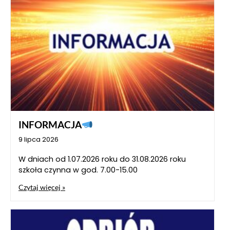
INFORMACJA
9 lipca 2026
W dniach od 1.07.2026 roku do 31.08.2026 roku
szkoła czynna w god. 7.00-15.00
Czytaj więcej »