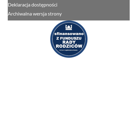
Deklaracja dostępności
Archiwalna wersja strony