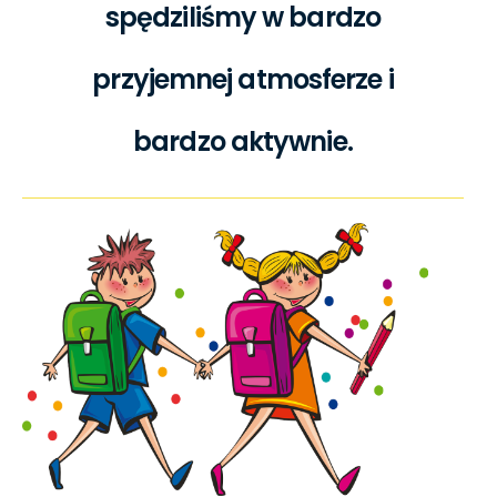
spędziliśmy w bardzo
przyjemnej atmosferze i
bardzo aktywnie.