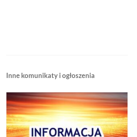
Inne komunikaty i ogłoszenia