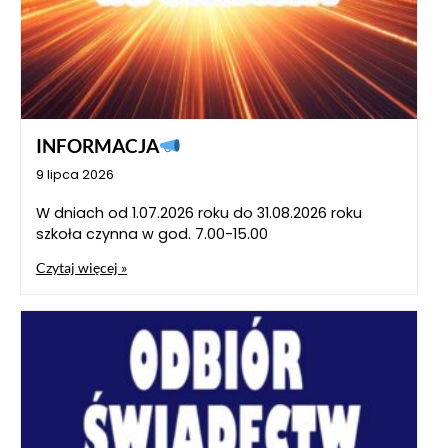
INFORMACJA
9 lipca 2026
W dniach od 1.07.2026 roku do 31.08.2026 roku
szkoła czynna w god. 7.00-15.00
Czytaj więcej »