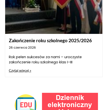
Zakończenie roku szkolnego 2025/2026
26 czerwca 2026
Rok pełen sukcesów za nami – uroczyste
zakończenie roku szkolnego klas I–III
Czytaj więcej »