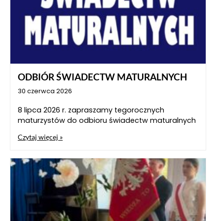
ODBIÓR ŚWIADECTW MATURALNYCH
30 czerwca 2026
8 lipca 2026 r. zapraszamy tegorocznych
maturzystów do odbioru świadectw maturalnych
Czytaj więcej »