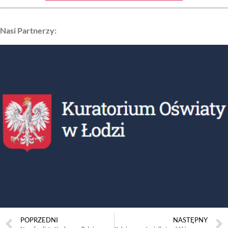
Nasi Partnerzy:
POPRZEDNI
NASTĘPNY